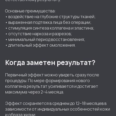
Основные преимущества:
• воздействие на глубокие структуры тканей;
• выраженная подтяжка лица без операции;
• стимуляция синтеза коллагена и эластина;
• отсутствие наркоза и разрезов;
• минимальный период восстановления;
• длительный эффект омоложения.
Когда заметен результат?
Первичный эффект можно увидеть сразу после
процедуры. По мере формирования нового
коллагена результат усиливается и достигает
максимума через 2–4 месяца.
Эффект сохраняется в среднем до 12–18 месяцев в
зависимости от индивидуальных особенностей кожи
и образа жизни.