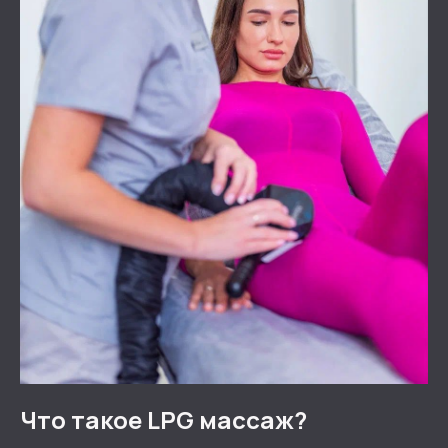
Что такое LPG массаж?