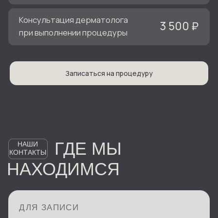
Записаться на процедуру